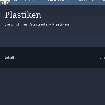
Plastiken
Sie sind hier:
Startseite
»
Plastiken
Inhalt
Im