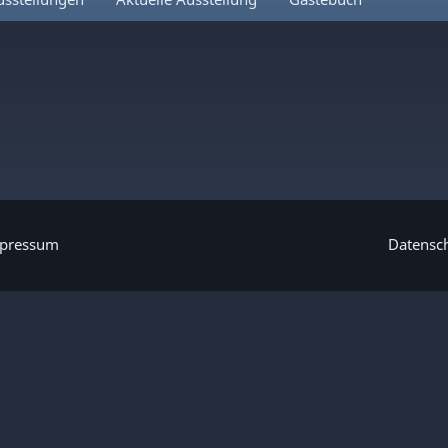
pressum
Datensc