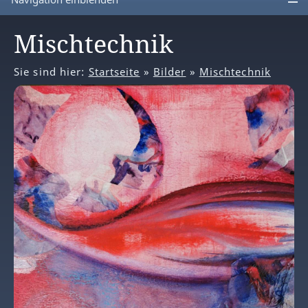
Mischtechnik
Sie sind hier:
Startseite
»
Bilder
»
Mischtechnik