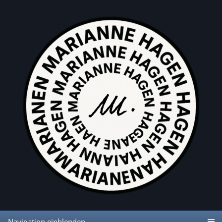
Navigation einblenden